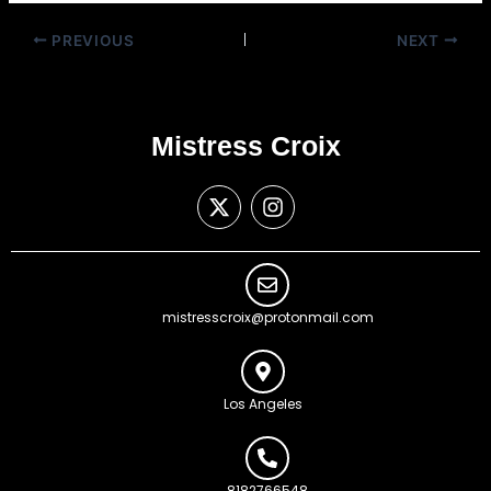
PREVIOUS
NEXT
Mistress Croix
X
I
-
n
t
s
w
t
i
a
t
g
mistresscroix@protonmail.com
t
r
e
a
r
m
Los Angeles
8182766548