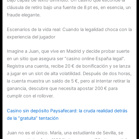
bajo capas de texto diminuto. Un casino que esconde la
cláusula de retiro bajo una fuente de 8 pt es, en esencia, un
fraude elegante.
Escenarios de la vida real: Cuando la legalidad choca con la
experiencia del jugador
Imagine a Juan, que vive en Madrid y decide probar suerte
en un sitio que asegura ser “casino online España legal”.
Registra una cuenta, recibe 20 € de bonificación y se lanza
a jugar en un slot de alta volatilidad. Después de dos horas,
la cuenta muestra un saldo de 5 €, pero al intentar retirar la
ganancia, descubre que necesita apostar 200 € para
cumplir con el rollover.
Casino sin depósito Paysafecard: la cruda realidad detrás
de la “gratuita” tentación
Juan no es el único. María, una estudiante de Sevilla, se