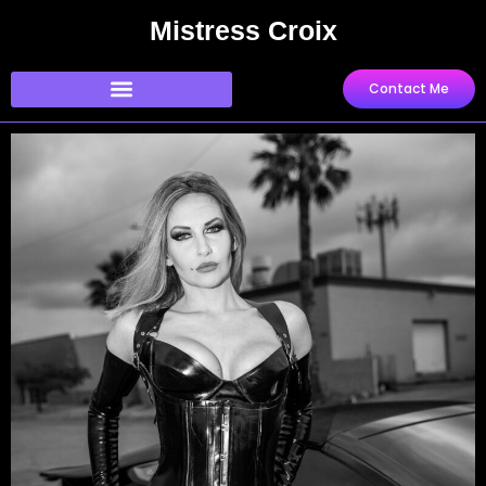
Skip
Mistress Croix
to
content
Contact Me