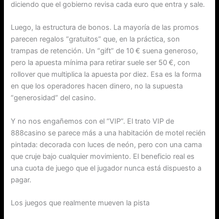
diciendo que el gobierno revisa cada euro que entra y sale.
Luego, la estructura de bonos. La mayoría de las promos
parecen regalos “gratuitos” que, en la práctica, son
trampas de retención. Un “gift” de 10 € suena generoso,
pero la apuesta mínima para retirar suele ser 50 €, con
rollover que multiplica la apuesta por diez. Esa es la forma
en que los operadores hacen dinero, no la supuesta
“generosidad” del casino.
Y no nos engañemos con el “VIP”. El trato VIP de
888casino se parece más a una habitación de motel recién
pintada: decorada con luces de neón, pero con una cama
que cruje bajo cualquier movimiento. El beneficio real es
una cuota de juego que el jugador nunca está dispuesto a
pagar.
Los juegos que realmente mueven la pista