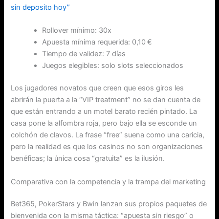
sin deposito hoy”
Rollover mínimo: 30x
Apuesta mínima requerida: 0,10 €
Tiempo de validez: 7 días
Juegos elegibles: solo slots seleccionados
Los jugadores novatos que creen que esos giros les
abrirán la puerta a la “VIP treatment” no se dan cuenta de
que están entrando a un motel barato recién pintado. La
casa pone la alfombra roja, pero bajo ella se esconde un
colchón de clavos. La frase “free” suena como una caricia,
pero la realidad es que los casinos no son organizaciones
benéficas; la única cosa “gratuita” es la ilusión.
Comparativa con la competencia y la trampa del marketing
Bet365, PokerStars y Bwin lanzan sus propios paquetes de
bienvenida con la misma táctica: “apuesta sin riesgo” o