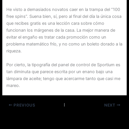
He visto a demasiados novatos caer en la trampa del “100
free spins”. Suena bien, sí, pero al final del día la única cosa
que recibes gratis es una lección cara sobre cómo
funcionan los márgenes de la casa. La mejor manera de
evitar el engaño es tratar cada promoción como un
problema matemático frío, y no como un boleto dorado a la
riqueza.
Por cierto, la tipografía del panel de control de Sportium es
tan diminuta que parece escrita por un enano bajo una
lámpara de aceite; tengo que acercarme tanto que casi me
mareo.
PREVIOUS
NEXT