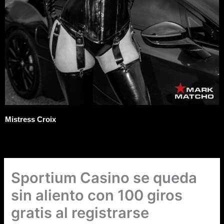
Mistress Croix
Sportium Casino se queda
sin aliento con 100 giros
gratis al registrarse