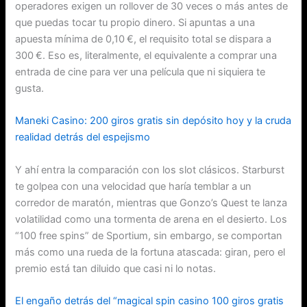
operadores exigen un rollover de 30 veces o más antes de
que puedas tocar tu propio dinero. Si apuntas a una
apuesta mínima de 0,10 €, el requisito total se dispara a
300 €. Eso es, literalmente, el equivalente a comprar una
entrada de cine para ver una película que ni siquiera te
gusta.
Maneki Casino: 200 giros gratis sin depósito hoy y la cruda
realidad detrás del espejismo
Y ahí entra la comparación con los slot clásicos. Starburst
te golpea con una velocidad que haría temblar a un
corredor de maratón, mientras que Gonzo’s Quest te lanza
volatilidad como una tormenta de arena en el desierto. Los
“100 free spins” de Sportium, sin embargo, se comportan
más como una rueda de la fortuna atascada: giran, pero el
premio está tan diluido que casi ni lo notas.
El engaño detrás del “magical spin casino 100 giros gratis