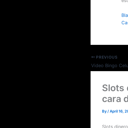
es
Bl
Ca
PREVIOUS
Video Bingo Celu
Slots 
cara 
By
/
April 16, 
Slots dinero