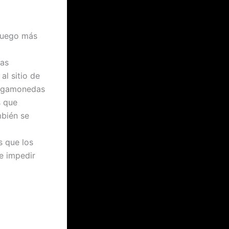
juego más
as
l sitio de
ragamonedas
s que
mbién se
s que los
e impedir