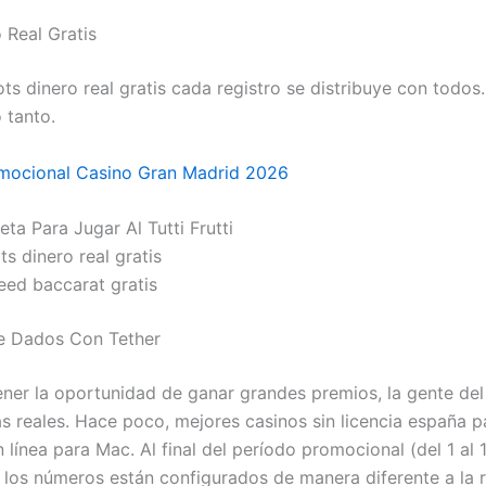
 Real Gratis
ots dinero real gratis cada registro se distribuye con todo
o tanto.
mocional Casino Gran Madrid 2026
eta Para Jugar Al Tutti Frutti
ts dinero real gratis
eed baccarat gratis
e Dados Con Tether
tener la oportunidad de ganar grandes premios, la gente del
 reales. Hace poco, mejores casinos sin licencia españa p
 línea para Mac. Al final del período promocional (del 1 al 
 los números están configurados de manera diferente a la r