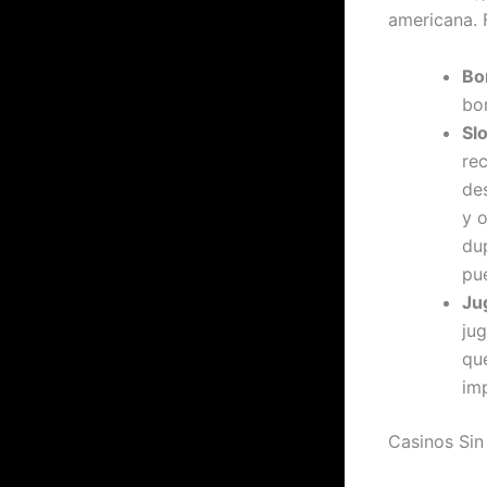
americana. 
Bo
bo
Slo
re
de
y 
du
pu
Jug
ju
qu
im
Casinos Sin