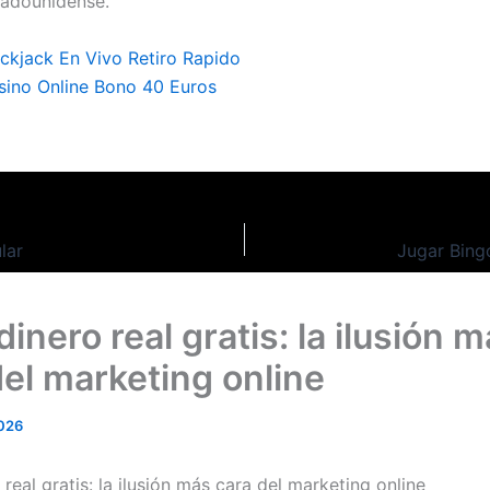
tadounidense.
ackjack En Vivo Retiro Rapido
sino Online Bono 40 Euros
lar
Jugar Bing
dinero real gratis: la ilusión 
del marketing online
2026
 real gratis: la ilusión más cara del marketing online