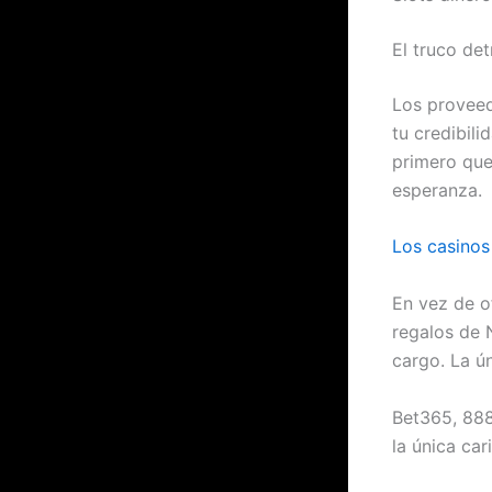
El truco det
Los proveed
tu credibili
primero que
esperanza.
Los casinos 
En vez de o
regalos de N
cargo. La ún
Bet365, 888
la única ca