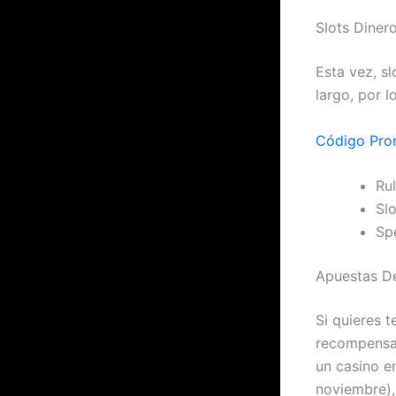
Slots Dinero
Esta vez, sl
largo, por l
Código Pro
Rul
Slo
Sp
Apuestas D
Si quieres 
recompensas
un casino en
noviembre),