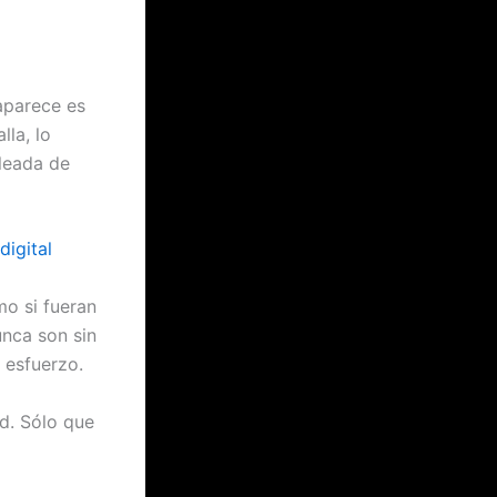
aparece es
lla, lo
leada de
digital
o si fueran
unca son sin
n esfuerzo.
d. Sólo que