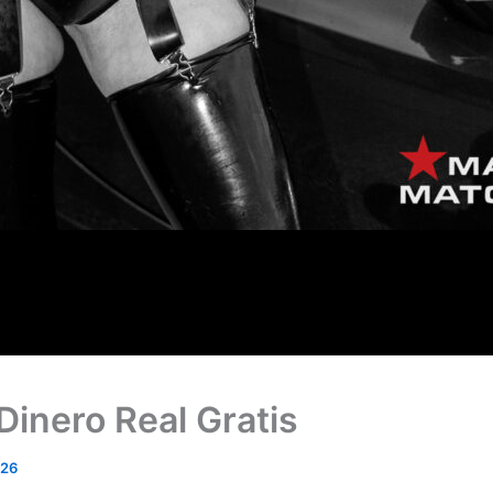
Dinero Real Gratis
026