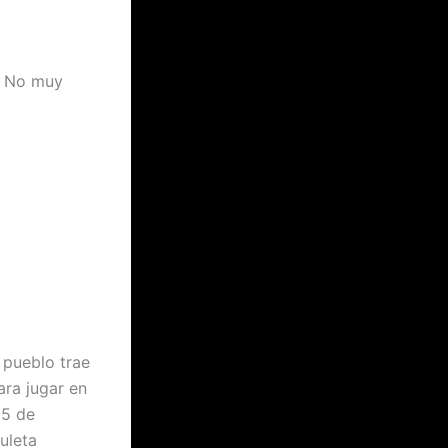
s. No muy
 pueblo trae
ara jugar en
15 de
uleta