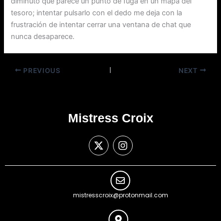
diminuto que parece un punto de fuga en un mapa del
tesoro; intentar pulsarlo con el dedo me deja con la
frustración de intentar cerrar una ventana de chat que
nunca desaparece.
PREVIOUS
NEXT
Mistress Croix
X
I
-
n
t
s
w
t
i
a
t
g
mistresscroix@protonmail.com
t
r
e
a
r
m