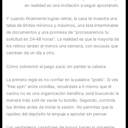
en realidad es una invitación a seguir apostando.
Y cuando finalmente logras retirar, la casa te muestra una
tabla de límites mínimos y máximos, una lista interminable
de documentos y una promesa de “procesaremos tu
solicitud en 24‑48 horas”. La realidad es que la mayoría de
los retiros tardan al menos una semana, con excusas que
cambian de un día a otro.
Cómo sobrevivir al juego sucio sin perder la cabeza
La primera regla es no confiar en la palabra “gratis”. Si ves
“free spin” entre comillas, recuérdate a ti mismo que el
casino no es una organización benéfica; está buscando la
manera más sutil de vaciar tu bolsillo. Segundo, controla
tus límites antes de iniciar la sesión. No permitas que la
rapidez del depósito te empuje a apostar sin pensar.
Los verdaderos cazadores de bonos hacen lo siguiente: