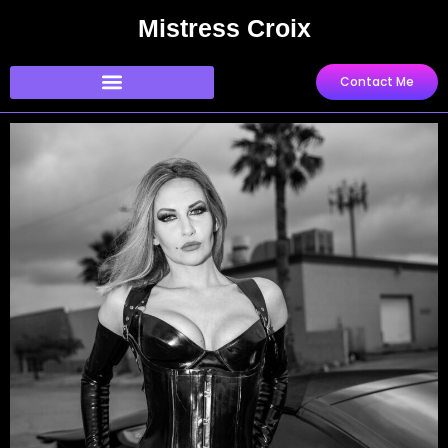
Skip
Mistress Croix
to
content
Contact Me