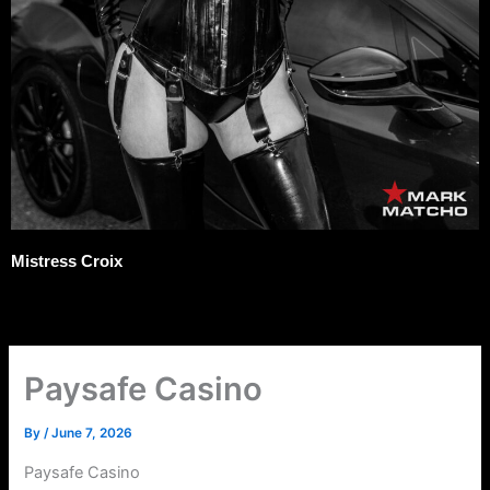
Mistress Croix
Paysafe Casino
By
/
June 7, 2026
Paysafe Casino