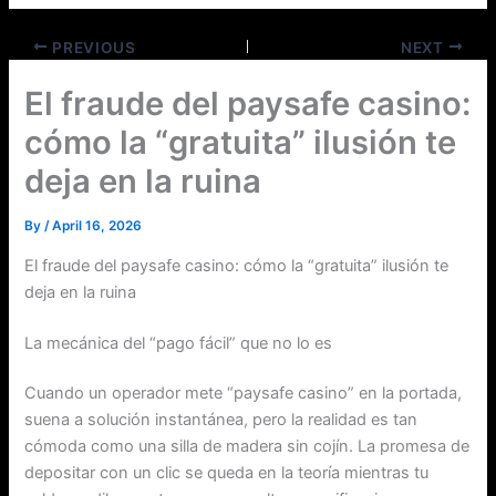
PREVIOUS
NEXT
El fraude del paysafe casino:
cómo la “gratuita” ilusión te
deja en la ruina
By
/
April 16, 2026
El fraude del paysafe casino: cómo la “gratuita” ilusión te
deja en la ruina
La mecánica del “pago fácil” que no lo es
Cuando un operador mete “paysafe casino” en la portada,
suena a solución instantánea, pero la realidad es tan
cómoda como una silla de madera sin cojín. La promesa de
depositar con un clic se queda en la teoría mientras tu