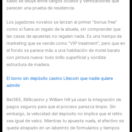
saldo se diluye entre cargos ocultos y verificaciones que
parecen una prueba de residencia.
Los jugadores novatos se lanzan al primer “bonus free”
como si fuera un regalo de la abuela, sin comprender que
las casas de apuestas no regalan nada. Es una trampa de
marketing que se vende como “VIP treatment”, pero que en
el fondo se parece más a una habitación de motel barato
con pintura nueva: todo brillo superficial y sórdida
estructura de madera.
El bono sin depósito casino Litecoin que nadie quiere
admitir
Bet365, 888casino y William Hill ya usan la integración de
pagos seguros para que el proceso parezca limpio. Sin
embargo, la velocidad del depósito no implica que el retiro
sea igual de veloz. Mientras tu apuesta vuela, el efectivo se
queda atrapado en un laberinto de formularios y tiempos