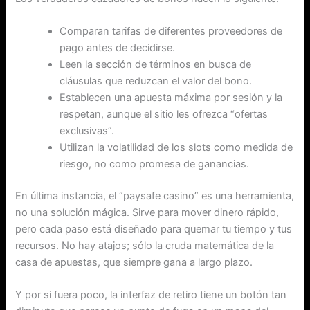
Comparan tarifas de diferentes proveedores de
pago antes de decidirse.
Leen la sección de términos en busca de
cláusulas que reduzcan el valor del bono.
Establecen una apuesta máxima por sesión y la
respetan, aunque el sitio les ofrezca “ofertas
exclusivas”.
Utilizan la volatilidad de los slots como medida de
riesgo, no como promesa de ganancias.
En última instancia, el “paysafe casino” es una herramienta,
no una solución mágica. Sirve para mover dinero rápido,
pero cada paso está diseñado para quemar tu tiempo y tus
recursos. No hay atajos; sólo la cruda matemática de la
casa de apuestas, que siempre gana a largo plazo.
Y por si fuera poco, la interfaz de retiro tiene un botón tan