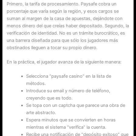
Primero, la tarifa de procesamiento. Paysafe cobra un
porcentaje que varía según la región, y esos cargos se
suman al margen de la casa de apuestas, dejándote con
menos dinero del que creías haber depositado. Segundo, la
verificación de identidad. No es un trámite burocrático, es
una barrera diseñada para que sólo los jugadores más
obstinados lleguen a tocar su propio dinero.
En la práctica, el jugador avanza de la siguiente manera:
Selecciona “paysafe casino” en la lista de
métodos.
Introduce su email y número de teléfono,
creyendo que es todo.
Se topa con un captcha que parece una obra de
arte abstracto.
Espera minutos que se convierten en horas
mientras el sistema “verifica” la cuenta.
Recibe una notificación de “depósito exitoso” que