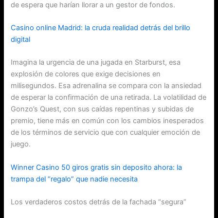
de espera que harían llorar a un gestor de fondos.
Casino online Madrid: la cruda realidad detrás del brillo
digital
Imagina la urgencia de una jugada en Starburst, esa
explosión de colores que exige decisiones en
milisegundos. Esa adrenalina se compara con la ansiedad
de esperar la confirmación de una retirada. La volatilidad de
Gonzo’s Quest, con sus caídas repentinas y subidas de
premio, tiene más en común con los cambios inesperados
de los términos de servicio que con cualquier emoción de
juego.
Winner Casino 50 giros gratis sin deposito ahora: la
trampa del “regalo” que nadie necesita
Los verdaderos costos detrás de la fachada “segura”