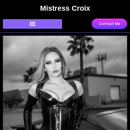
Skip
Mistress Croix
to
content
Contact Me