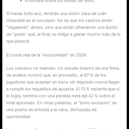
Infórmate sobre los límites de retiro.
Si haces todo eso, tendrás una visión clara de cuán
miserable es el concepto. No es que los casinos estén
“regalando” dinero, sino que están ofreciendo una ilusión
de “gratis” que, al final, te obliga a gastar mucho más de lo
que parecía.
El coste real de la “exclusividad” en 2026
Los números no mienten. Un estudio interno de una firma
de análisis mostró que, en promedio, el 87 % de los
jugadores que aceptan un bono sin depósito nunca llegan
a cumplir los requisitos de apuesta. El 13 % restante que sí
lo logra, termina con una pérdida neta del 42 % sobre el
total apostado. En otras palabras, el “bono exclusivo” es
una puerta de entrada a la ruina, disfrazada de
oportunidad.