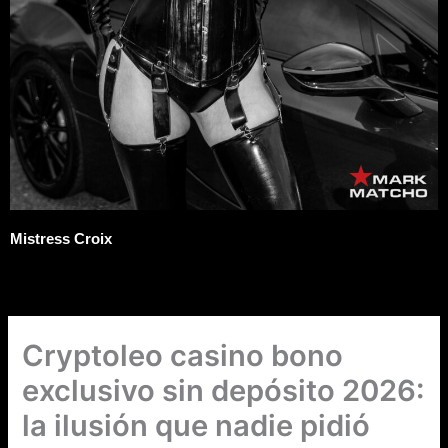
Mistress Croix
Cryptoleo casino bono
exclusivo sin depósito 2026:
la ilusión que nadie pidió