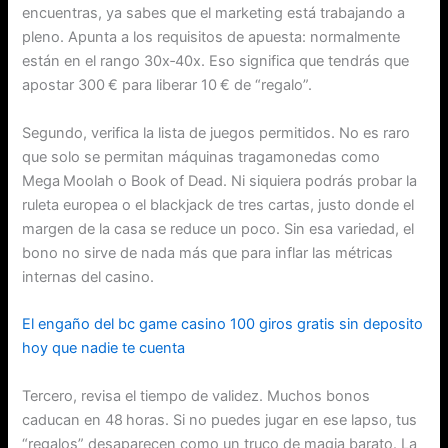
encuentras, ya sabes que el marketing está trabajando a
pleno. Apunta a los requisitos de apuesta: normalmente
están en el rango 30x‑40x. Eso significa que tendrás que
apostar 300 € para liberar 10 € de “regalo”.
Segundo, verifica la lista de juegos permitidos. No es raro
que solo se permitan máquinas tragamonedas como
Mega Moolah o Book of Dead. Ni siquiera podrás probar la
ruleta europea o el blackjack de tres cartas, justo donde el
margen de la casa se reduce un poco. Sin esa variedad, el
bono no sirve de nada más que para inflar las métricas
internas del casino.
El engaño del bc game casino 100 giros gratis sin deposito
hoy que nadie te cuenta
Tercero, revisa el tiempo de validez. Muchos bonos
caducan en 48 horas. Si no puedes jugar en ese lapso, tus
“regalos” desaparecen como un truco de magia barato. La