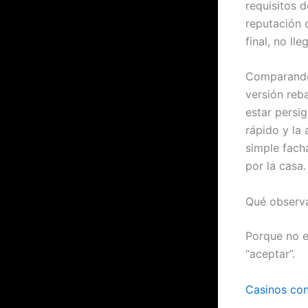
requisitos 
reputación d
final, no ll
Comparando
versión reb
estar persi
rápido y la
simple fach
por la casa.
Qué observa
Porque no er
“aceptar”.
Casinos con 