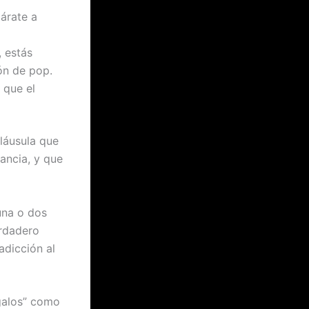
árate a
 estás
ón de pop.
 que el
cláusula que
nancia, y que
una o dos
erdadero
adicción al
galos” como