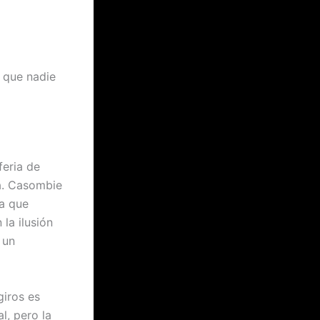
” que nadie
feria de
da. Casombie
sa que
la ilusión
 un
giros es
l, pero la