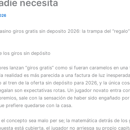
adie necesita
2026
sino giros gratis sin deposito 2026: la trampa del “regalo
 los giros sin depósito
res lanzan “giros gratis” como si fueran caramelos en una 
 la realidad es más parecida a una factura de luz inespera
 al tren de la oferta sin depósito para 2026, y la única co
egalan son expectativas rotas. Un jugador novato entra con 
 premios, sale con la sensación de haber sido engañado por
ue prefiere quedarse con la casa.
 el concepto sea malo per se; la matemática detrás de los 
puesta está cubierta, el jugador no arriesga su propio capita