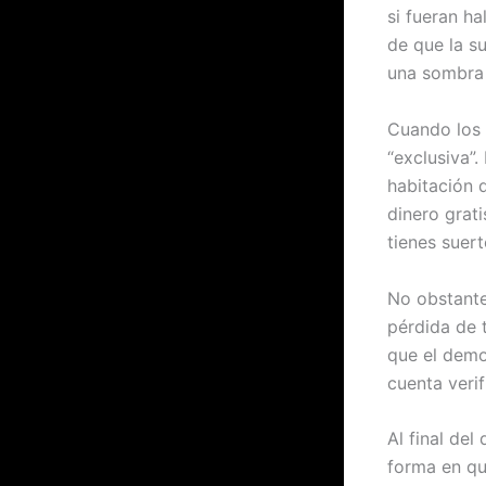
si fueran ha
de que la s
una sombra 
Cuando los 
“exclusiva”.
habitación 
dinero grati
tienes suert
No obstante,
pérdida de 
que el demo 
cuenta veri
Al final del
forma en que