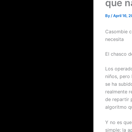
que n
By
/
April 16, 
Casombie ca
necesita
El chasco de
Los operado
niños, pero
se ha subido
realmente r
de repartir
algoritmo q
Y no es que
simple: la a