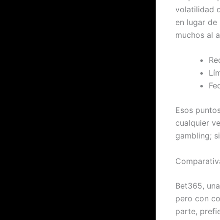
volatilidad
en lugar de 
muchos al a
Re
Lí
Fec
Esos puntos
cualquier v
gambling; s
Comparativa
Bet365, una
pero con co
parte, pref