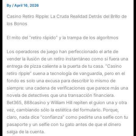
By
/
April 16, 2026
Casino Retiro Ripple: La Cruda Realidad Detrás del Brillo de
los Bonos
El mito del “retiro rápido” y la trampa de los algoritmos
Los operadores de juego han perfeccionado el arte de
vender la ilusión de un retiro instantáneo como si fuera una
entrega de pizza caliente a la puerta de tu casa. “Casino
retiro ripple” suena a tecnología de vanguardia, pero en el
fondo es solo una excusa para describir lo mismo de
siempre: una cadena de verificaciones que parece más una
novela de detectives que una transacción financiera.
Bet365, 888casino y William Hill repiten el guion una y otra
vez, cambiando sólo la estética del formulario. Porque,
claro, nada dice “confianza” como pedirte una selfie con tu
pasaporte y un selfie con tu gato antes de que el dinero
salga de la cuenta.