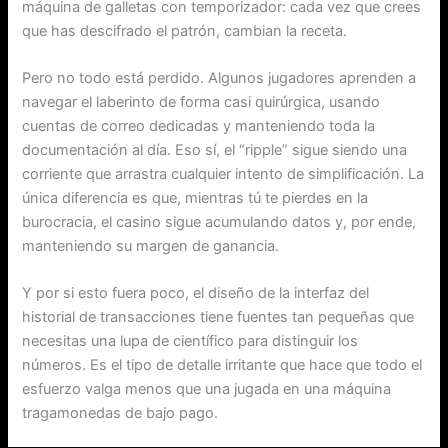
máquina de galletas con temporizador: cada vez que crees
que has descifrado el patrón, cambian la receta.
Pero no todo está perdido. Algunos jugadores aprenden a
navegar el laberinto de forma casi quirúrgica, usando
cuentas de correo dedicadas y manteniendo toda la
documentación al día. Eso sí, el “ripple” sigue siendo una
corriente que arrastra cualquier intento de simplificación. La
única diferencia es que, mientras tú te pierdes en la
burocracia, el casino sigue acumulando datos y, por ende,
manteniendo su margen de ganancia.
Y por si esto fuera poco, el diseño de la interfaz del
historial de transacciones tiene fuentes tan pequeñas que
necesitas una lupa de científico para distinguir los
números. Es el tipo de detalle irritante que hace que todo el
esfuerzo valga menos que una jugada en una máquina
tragamonedas de bajo pago.