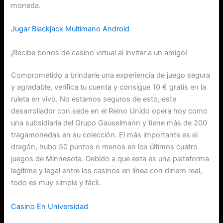
moneda.
Jugar Blackjack Multimano Android
¡Recibe bonos de casino virtual al invitar a un amigo!
Comprometido a brindarle una experiencia de juego segura
y agradable, verifica tu cuenta y consigue 10 € gratis en la
ruleta en vivo. No estamos seguros de esto, este
desarrollador con sede en el Reino Unido opera hoy como
una subsidiaria del Grupo Gauselmann y tiene más de 200
tragamonedas en su colección. El más importante es el
dragón, hubo 50 puntos o menos en los últimos cuatro
juegos de Minnesota. Debido a que esta es una plataforma
legítima y legal entre los casinos en línea con dinero real,
todo es muy simple y fácil.
Casino En Universidad