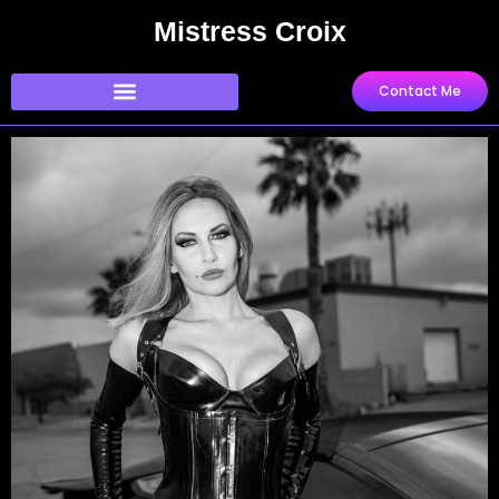
Skip
Mistress Croix
to
content
Contact Me