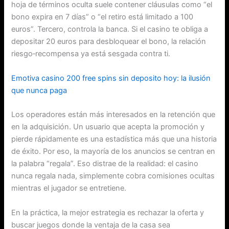
hoja de términos oculta suele contener cláusulas como “el
bono expira en 7 días” o “el retiro está limitado a 100
euros”. Tercero, controla la banca. Si el casino te obliga a
depositar 20 euros para desbloquear el bono, la relación
riesgo‑recompensa ya está sesgada contra ti.
Emotiva casino 200 free spins sin deposito hoy: la ilusión
que nunca paga
Los operadores están más interesados en la retención que
en la adquisición. Un usuario que acepta la promoción y
pierde rápidamente es una estadística más que una historia
de éxito. Por eso, la mayoría de los anuncios se centran en
la palabra “regala”. Eso distrae de la realidad: el casino
nunca regala nada, simplemente cobra comisiones ocultas
mientras el jugador se entretiene.
En la práctica, la mejor estrategia es rechazar la oferta y
buscar juegos donde la ventaja de la casa sea