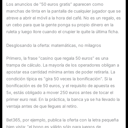
Los anuncios de “50 euros gratis” aparecen como
manchas de tinta en la pantalla de cualquier jugador que se
atreve a abrir el móvil a la hora del café. No es un regalo, es
un cebo para que la gente ponga su propio dinero en la
ruleta y luego llore cuando el crupier le quite la última ficha.
Desglosando la oferta: matemáticas, no milagros
Primero, la frase “casino que regala 50 euros” es una
trampa de cálculo. La mayoría de los operadores obligan a
apostar esa cantidad mínima antes de poder retirarla. La
condición típica es “gira 50 veces la bonificación”. Si la
bonificación es de 50 euros, y el requisito de apuesta es
5x, estás obligado a mover 250 euros antes de tocar el
primer euro real. En la práctica, la banca ya se ha llevado la
ventaja antes de que llegues al retiro.
Bet365, por ejemplo, publica la oferta con la letra pequeña
bien vista: “el bono es válido sólo para juegos de