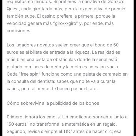
requisitos en minutos. Si prefieres la narrativa de Gonzo’s
Quest, cada giro tarda más, pero la expectativa de premio
también sube. El casino prefiere la primera, porque la
velocidad genera más “giro‑x‑giro” y, por ende, más
comisiones.
Los jugadores novatos suelen creer que el bono de 50
euros es el billete de entrada a la riqueza. La realidad es
más bien una pista de obstáculos donde la señal está
pintada con luces de neón y la meta es un cajón vacío.
Cada “free spin” funciona como una paleta de caramelo en
la consulta del dentista: sabes que no te va a curar la
caries, pero al menos te hacen pasar el rato.
Cómo sobrevivir a la publicidad de los bonos
Primero, ignora los emojis. Un emoticono sonriente junto a
“50 euros” no transforma la matemática en un regalo.
Segundo, revisa siempre el T&C antes de hacer clic; esa