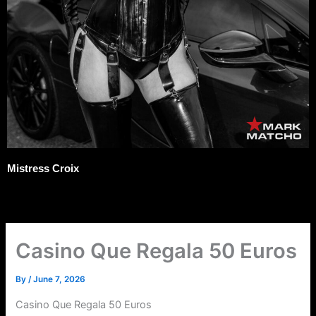
Mistress Croix
Casino Que Regala 50 Euros
By
/
June 7, 2026
Casino Que Regala 50 Euros