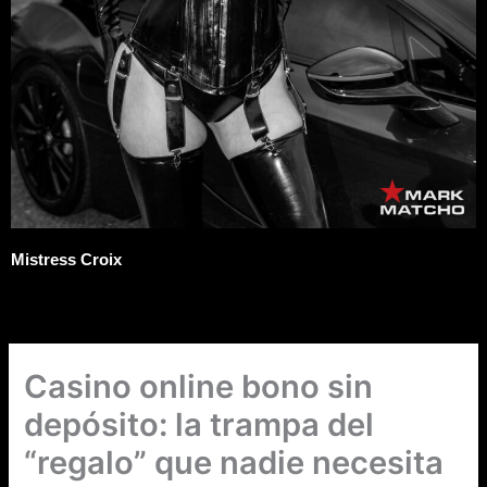
Mistress Croix
Casino online bono sin
depósito: la trampa del
“regalo” que nadie necesita