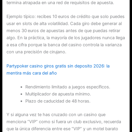
termina atrapada en una red de requisitos de apuesta.
Ejemplo típico: recibes 10 euros de crédito que solo puedes
usar en slots de alta volatilidad. Cada giro debe generar al
menos 30 euros de apuestas antes de que puedas retirar
algo. En la práctica, la mayoría de los jugadores nunca llega
a esa cifra porque la banca del casino controla la varianza
con una precisión de cirujano.
Partypoker casino giros gratis sin deposito 2026: la
mentira más cara del año
Rendimiento limitado a juegos específicos.
Multiplicador de apuesta mínimo.
Plazo de caducidad de 48 horas.
Y si alguna vez te has cruzado con un casino que
menciona “VIP” como si fuera un club exclusivo, recuerda
que la única diferencia entre ese “VIP” y un motel barato