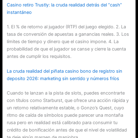
Casino retiro Trustly: la cruda realidad detrás del “cash”
instantáneo
1. El % de retorno al jugador (RTP) del juego elegido. 2. La
tasa de conversión de apuestas a ganancias reales. 3. Los
límites de tiempo y dinero que el casino impone. 4. La
probabilidad de que el jugador se canse y cierre la cuenta
antes de cumplir los requisitos.
La cruda realidad del piñata casino bono de registro sin
deposito 2026: marketing sin sentido y números fríos
Cuando te lanzan a la pista de slots, puedes encontrarte
con títulos como Starburst, que ofrece una acción rápida y
un retorno relativamente estable, o Gonzo’s Quest, cuyo
ritmo de caída de símbolos puede parecer una montaña
rusa pero en realidad está calibrado para consumir tu
crédito de bonificación antes de que el nivel de volatilidad
te deje algún margen de maniobra.