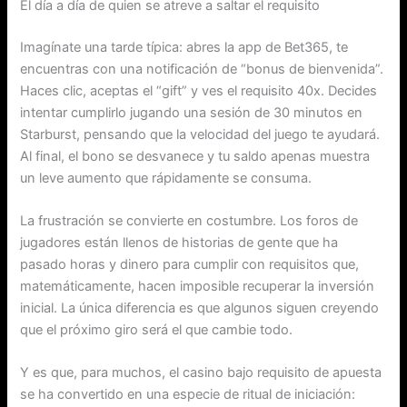
El día a día de quien se atreve a saltar el requisito
Imagínate una tarde típica: abres la app de Bet365, te
encuentras con una notificación de “bonus de bienvenida”.
Haces clic, aceptas el “gift” y ves el requisito 40x. Decides
intentar cumplirlo jugando una sesión de 30 minutos en
Starburst, pensando que la velocidad del juego te ayudará.
Al final, el bono se desvanece y tu saldo apenas muestra
un leve aumento que rápidamente se consuma.
La frustración se convierte en costumbre. Los foros de
jugadores están llenos de historias de gente que ha
pasado horas y dinero para cumplir con requisitos que,
matemáticamente, hacen imposible recuperar la inversión
inicial. La única diferencia es que algunos siguen creyendo
que el próximo giro será el que cambie todo.
Y es que, para muchos, el casino bajo requisito de apuesta
se ha convertido en una especie de ritual de iniciación: