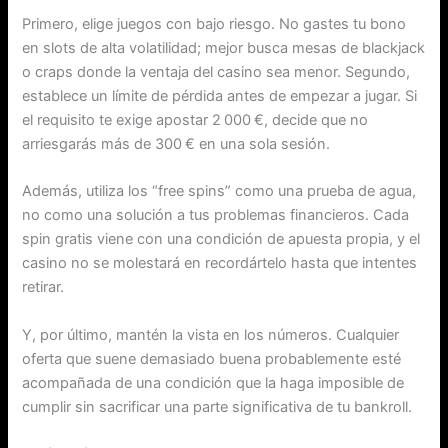
Primero, elige juegos con bajo riesgo. No gastes tu bono
en slots de alta volatilidad; mejor busca mesas de blackjack
o craps donde la ventaja del casino sea menor. Segundo,
establece un límite de pérdida antes de empezar a jugar. Si
el requisito te exige apostar 2 000 €, decide que no
arriesgarás más de 300 € en una sola sesión.
Además, utiliza los “free spins” como una prueba de agua,
no como una solución a tus problemas financieros. Cada
spin gratis viene con una condición de apuesta propia, y el
casino no se molestará en recordártelo hasta que intentes
retirar.
Y, por último, mantén la vista en los números. Cualquier
oferta que suene demasiado buena probablemente esté
acompañada de una condición que la haga imposible de
cumplir sin sacrificar una parte significativa de tu bankroll.