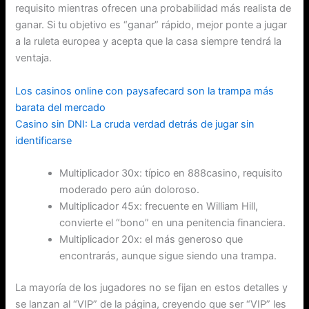
requisito mientras ofrecen una probabilidad más realista de
ganar. Si tu objetivo es “ganar” rápido, mejor ponte a jugar
a la ruleta europea y acepta que la casa siempre tendrá la
ventaja.
Los casinos online con paysafecard son la trampa más
barata del mercado
Casino sin DNI: La cruda verdad detrás de jugar sin
identificarse
Multiplicador 30x: típico en 888casino, requisito
moderado pero aún doloroso.
Multiplicador 45x: frecuente en William Hill,
convierte el “bono” en una penitencia financiera.
Multiplicador 20x: el más generoso que
encontrarás, aunque sigue siendo una trampa.
La mayoría de los jugadores no se fijan en estos detalles y
se lanzan al “VIP” de la página, creyendo que ser “VIP” les