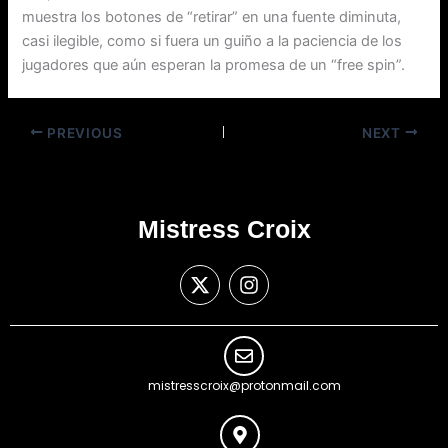
muestra los botones de “retirar” en una fuente diminuta,
casi ilegible, como si fuera un guiño a la paciencia de los
jugadores que aún esperan la promesa de un “free spin”.
PREVIOUS
NEXT
Mistress Croix
X
I
-
n
t
s
w
t
i
a
t
g
mistresscroix@protonmail.com
t
r
e
a
r
m