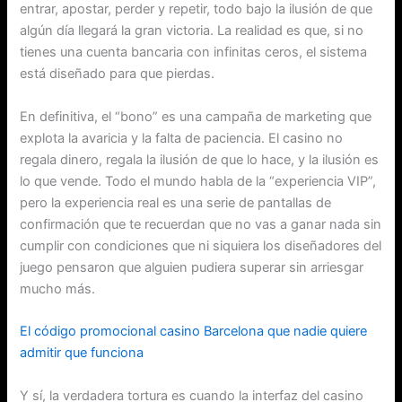
entrar, apostar, perder y repetir, todo bajo la ilusión de que
algún día llegará la gran victoria. La realidad es que, si no
tienes una cuenta bancaria con infinitas ceros, el sistema
está diseñado para que pierdas.
En definitiva, el “bono” es una campaña de marketing que
explota la avaricia y la falta de paciencia. El casino no
regala dinero, regala la ilusión de que lo hace, y la ilusión es
lo que vende. Todo el mundo habla de la “experiencia VIP”,
pero la experiencia real es una serie de pantallas de
confirmación que te recuerdan que no vas a ganar nada sin
cumplir con condiciones que ni siquiera los diseñadores del
juego pensaron que alguien pudiera superar sin arriesgar
mucho más.
El código promocional casino Barcelona que nadie quiere
admitir que funciona
Y sí, la verdadera tortura es cuando la interfaz del casino