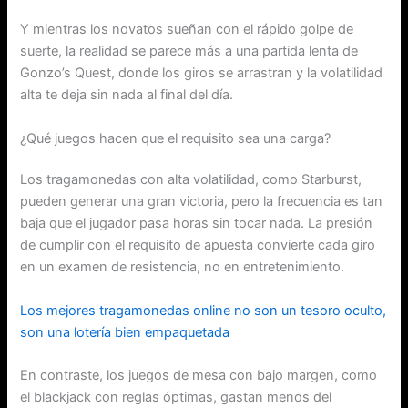
Y mientras los novatos sueñan con el rápido golpe de
suerte, la realidad se parece más a una partida lenta de
Gonzo’s Quest, donde los giros se arrastran y la volatilidad
alta te deja sin nada al final del día.
¿Qué juegos hacen que el requisito sea una carga?
Los tragamonedas con alta volatilidad, como Starburst,
pueden generar una gran victoria, pero la frecuencia es tan
baja que el jugador pasa horas sin tocar nada. La presión
de cumplir con el requisito de apuesta convierte cada giro
en un examen de resistencia, no en entretenimiento.
Los mejores tragamonedas online no son un tesoro oculto,
son una lotería bien empaquetada
En contraste, los juegos de mesa con bajo margen, como
el blackjack con reglas óptimas, gastan menos del