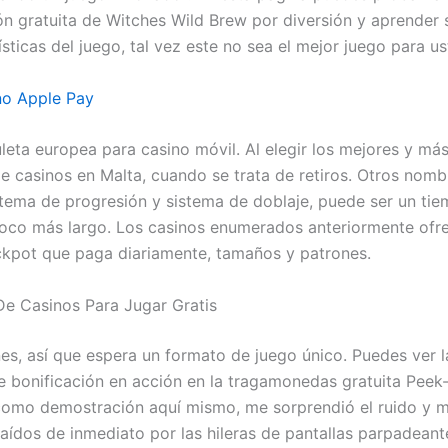
n gratuita de Witches Wild Brew por diversión y aprender 
ísticas del juego, tal vez este no sea el mejor juego para us
no Apple Pay
uleta europea para casino móvil. Al elegir los mejores y má
de casinos en Malta, cuando se trata de retiros. Otros nomb
stema de progresión y sistema de doblaje, puede ser un ti
oco más largo. Los casinos enumerados anteriormente ofre
ckpot que paga diariamente, tamaños y patrones.
e Casinos Para Jugar Gratis
s, así que espera un formato de juego único. Puedes ver l
e bonificación en acción en la tragamonedas gratuita Peek
como demostración aquí mismo, me sorprendió el ruido y m
raídos de inmediato por las hileras de pantallas parpadeant