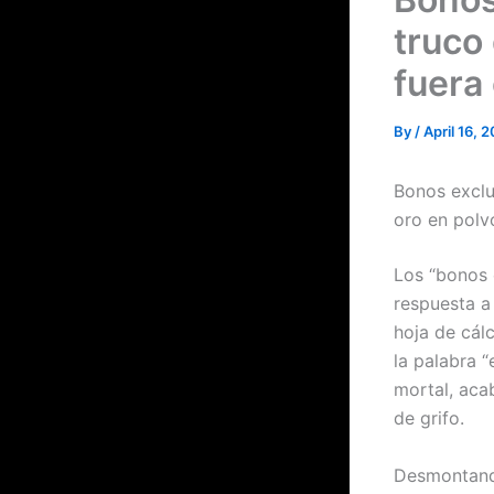
truco
fuera
By
/
April 16, 
Bonos exclu
oro en polv
Los “bonos 
respuesta a 
hoja de cálc
la palabra 
mortal, acab
de grifo.
Desmontando