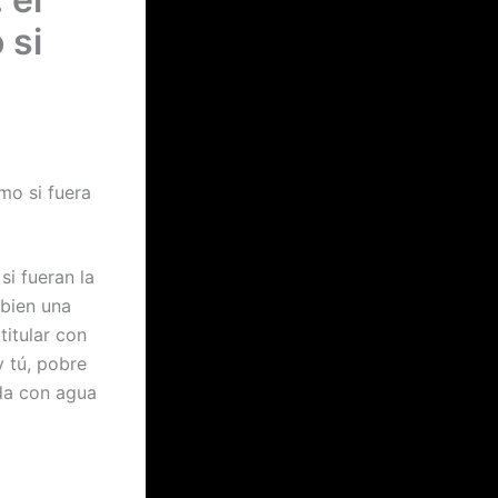
 si
mo si fuera
si fueran la
 bien una
titular con
y tú, pobre
ida con agua