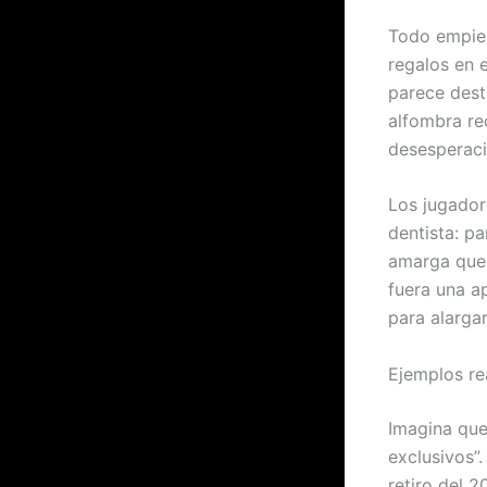
Todo empiez
regalos en e
parece dest
alfombra re
desesperaci
Los jugador
dentista: pa
amarga que e
fuera una ap
para alargar
Ejemplos re
Imagina que 
exclusivos”
retiro del 2