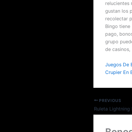
relucientes
gustan los 
recolectar 
Bingo tiene 
pago, bonos
grupo puede
de casinos,
Juegos De 
Crupier En 
PREVIOUS
Ruleta Lightning
Bonos