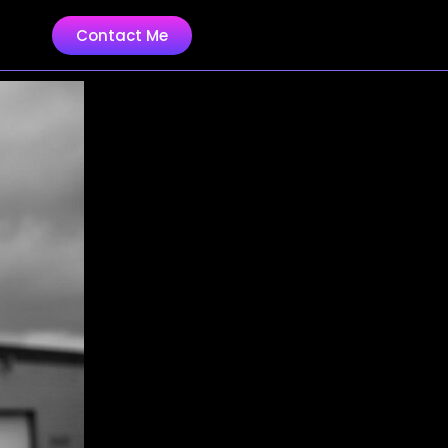
Contact Me