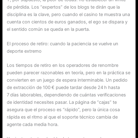
de pérdida. Los “expertos” de los blogs te dirán que la
disciplina es la clave, pero cuando el casino te muestra una
cuenta con cientos de euros ganados, el ego se dispara y
el sentido común se queda en la puerta.
El proceso de retiro: cuando la paciencia se vuelve un
deporte extremo
Los tiempos de retiro en los operadores de renombre
pueden parecer razonables en teoría, pero en la práctica se
convierten en un juego de espera interminable. Un pedido
de extracción de 100 € puede tardar desde 24 h hasta
7 días laborables, dependiendo de cuántas verificaciones
de identidad necesites pasar. La página de “cajas” te
asegura que el proceso es “rápido”, pero la única cosa
rápida es el ritmo al que el soporte técnico cambia de
agente cada media hora.