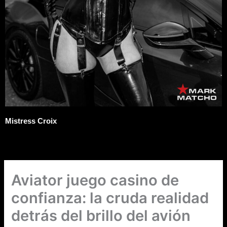
Mistress Croix
Aviator juego casino de
confianza: la cruda realidad
detrás del brillo del avión