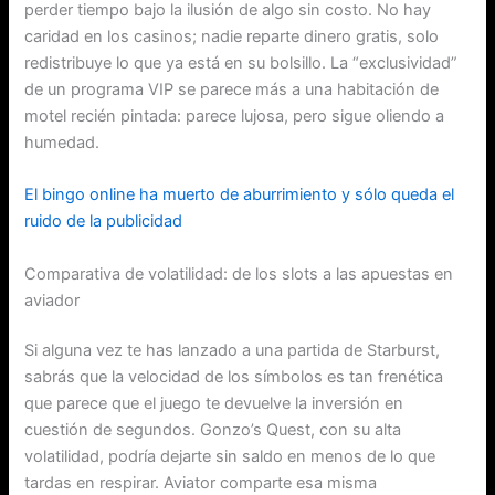
perder tiempo bajo la ilusión de algo sin costo. No hay
caridad en los casinos; nadie reparte dinero gratis, solo
redistribuye lo que ya está en su bolsillo. La “exclusividad”
de un programa VIP se parece más a una habitación de
motel recién pintada: parece lujosa, pero sigue oliendo a
humedad.
El bingo online ha muerto de aburrimiento y sólo queda el
ruido de la publicidad
Comparativa de volatilidad: de los slots a las apuestas en
aviador
Si alguna vez te has lanzado a una partida de Starburst,
sabrás que la velocidad de los símbolos es tan frenética
que parece que el juego te devuelve la inversión en
cuestión de segundos. Gonzo’s Quest, con su alta
volatilidad, podría dejarte sin saldo en menos de lo que
tardas en respirar. Aviator comparte esa misma