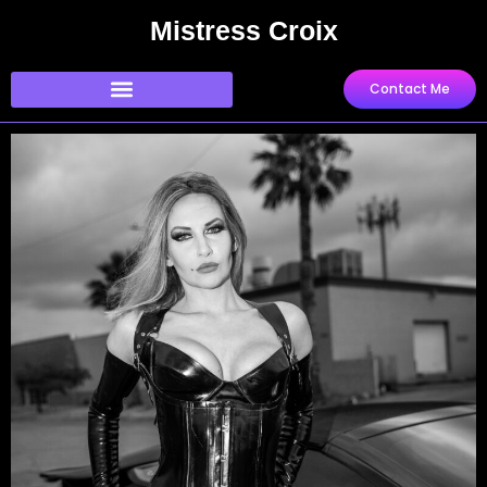
Skip
Mistress Croix
to
content
Contact Me