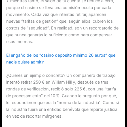
Y mientras tanto, el saldo de tu cuenta se reduce a cero,
porque el casino se lleva una comisión oculta por cada
movimiento. Cada vez que intentas retirar, aparecen
nuevas “tarifas de gestión” que, según ellos, cubren los
costos de “seguridad”. En realidad, son un recordatorio de
que nunca ganarás lo suficiente como para compensar
esas mermas.
El engaño de los “casino deposito minimo 20 euros” que
nadie quiere admitir
¿Quieres un ejemplo concreto? Un compañero de trabajo
intentó retirar 250 € en William Hill y, después de tres
rondas de verificación, recibió solo 225 €, con una “tarifa
de procesamiento” del 10 %. Cuando le preguntó por qué,
le respondieron que era la “norma de la industria”. Como si
la industria fuera una entidad benévola que reparte justicia
en vez de recortar márgenes.