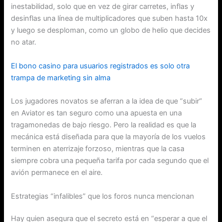
inestabilidad, solo que en vez de girar carretes, inflas y
desinflas una línea de multiplicadores que suben hasta 10x
y luego se desploman, como un globo de helio que decides
no atar.
El bono casino para usuarios registrados es solo otra
trampa de marketing sin alma
Los jugadores novatos se aferran a la idea de que “subir”
en Aviator es tan seguro como una apuesta en una
tragamonedas de bajo riesgo. Pero la realidad es que la
mecánica está diseñada para que la mayoría de los vuelos
terminen en aterrizaje forzoso, mientras que la casa
siempre cobra una pequeña tarifa por cada segundo que el
avión permanece en el aire.
Estrategias “infalibles” que los foros nunca mencionan
Hay quien asegura que el secreto está en “esperar a que el